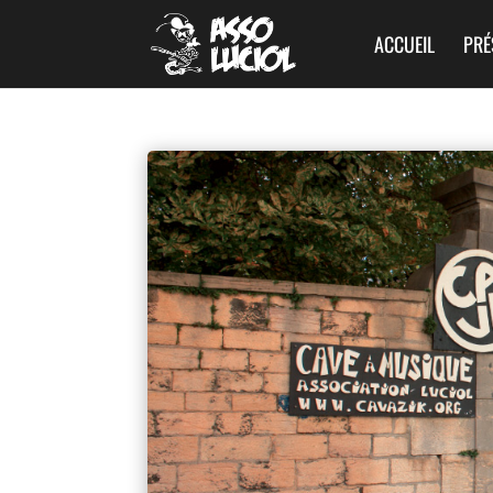
ACCUEIL
PRÉ