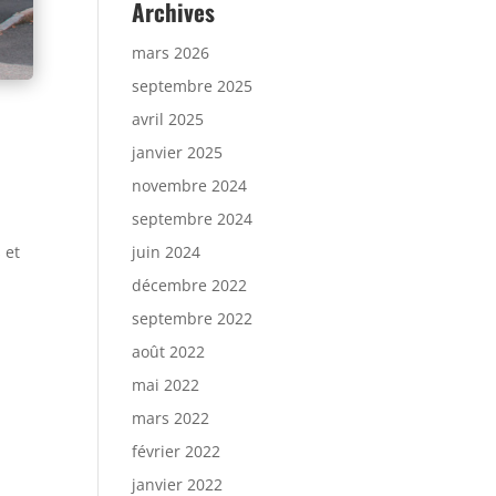
Archives
mars 2026
septembre 2025
avril 2025
janvier 2025
novembre 2024
septembre 2024
 et
juin 2024
décembre 2022
septembre 2022
août 2022
mai 2022
mars 2022
février 2022
janvier 2022