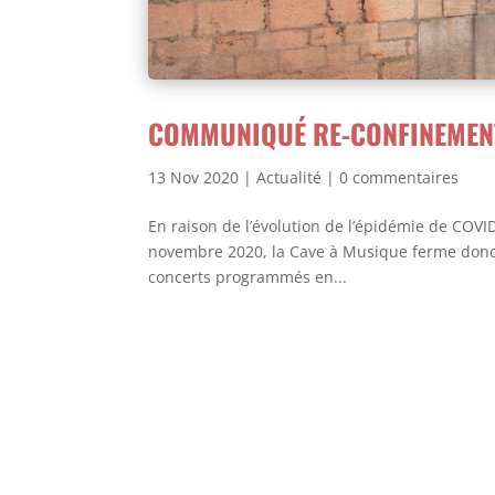
COMMUNIQUÉ RE-CONFINEMENT
13 Nov 2020
|
Actualité
|
0 commentaires
En raison de l’évolution de l’épidémie de COV
novembre 2020, la Cave à Musique ferme donc 
concerts programmés en...