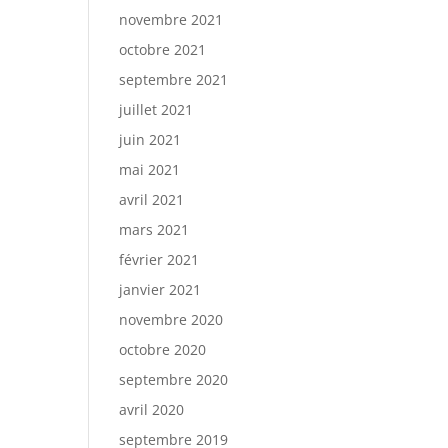
novembre 2021
octobre 2021
septembre 2021
juillet 2021
juin 2021
mai 2021
avril 2021
mars 2021
février 2021
janvier 2021
novembre 2020
octobre 2020
septembre 2020
avril 2020
septembre 2019