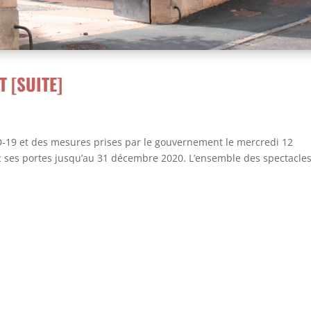
 [SUITE]
ID-19 et des mesures prises par le gouvernement le mercredi 12
ses portes jusqu’au 31 décembre 2020. L’ensemble des spectacles