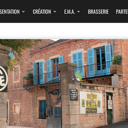
SENTATION
CRÉATION
E.M.A.
BRASSERIE
PARTE