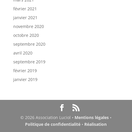
février 2021
janvier 2021
novembre 2020
octobre 2020
septembre 2020
avril 2020
septembre 2019
février 2019
janvier 2019
©
2026
Association Luciol •
Mentions légales
•
Politique de confidentialité
•
Réalisation