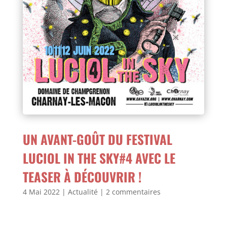
UN AVANT-GOÛT DU FESTIVAL
LUCIOL IN THE SKY#4 AVEC LE
TEASER À DÉCOUVRIR !
4 Mai 2022
|
Actualité
|
2 commentaires