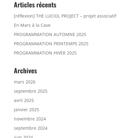
Articles récents
[réflexion] THE LUCIOL PROJECT – projet associatif
En Mars à la Cave
PROGRAMMATION AUTOMNE 2025
PROGRAMMATION PRINTEMPS 2025
PROGRAMMATION HIVER 2025
Archives
mars 2026
septembre 2025
avril 2025
janvier 2025
novembre 2024
septembre 2024
juin 2024