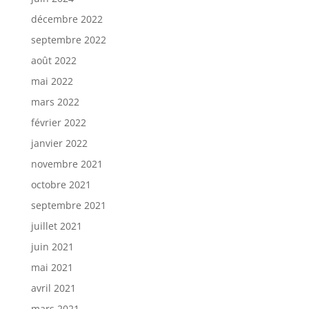
décembre 2022
septembre 2022
août 2022
mai 2022
mars 2022
février 2022
janvier 2022
novembre 2021
octobre 2021
septembre 2021
juillet 2021
juin 2021
mai 2021
avril 2021
mars 2021