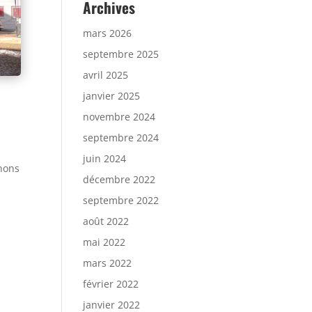
Archives
mars 2026
septembre 2025
avril 2025
janvier 2025
novembre 2024
septembre 2024
juin 2024
enons
décembre 2022
septembre 2022
août 2022
mai 2022
mars 2022
février 2022
janvier 2022