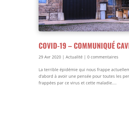
COVID-19 – COMMUNIQUÉ CAVE
29 Avr 2020
|
Actualité
|
0 commentaires
La terrible épidémie qui nous frappe actuellem
d’abord à avoir une pensée pour toutes les pe
frappées par ce virus et cette maladie....