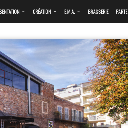
SENTATION
CRÉATION
E.M.A.
BRASSERIE
PARTE