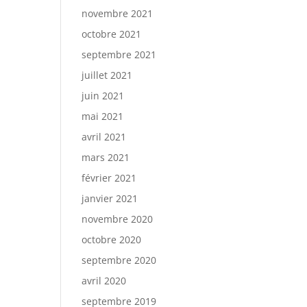
novembre 2021
octobre 2021
septembre 2021
juillet 2021
juin 2021
mai 2021
avril 2021
mars 2021
février 2021
janvier 2021
novembre 2020
octobre 2020
septembre 2020
avril 2020
septembre 2019