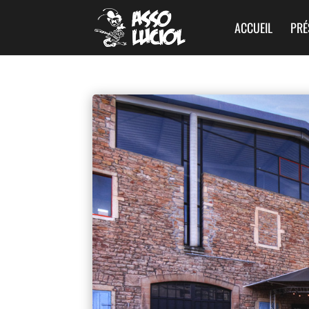
ACCUEIL
PRÉ