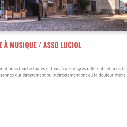
 À MUSIQUE / ASSO LUCIOL
ent nous touche toutes et tous, à des degrés différents et nous t
rsonnes qui directement ou indirectement ont eu la douleur d’être