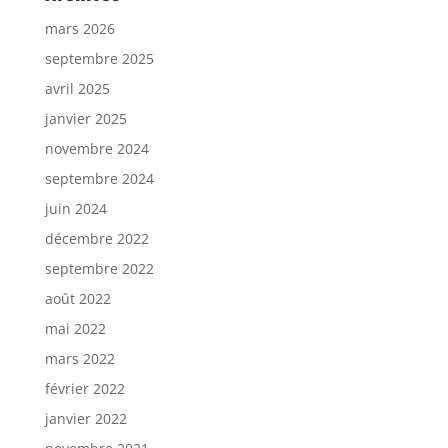
mars 2026
septembre 2025
avril 2025
janvier 2025
novembre 2024
septembre 2024
juin 2024
décembre 2022
septembre 2022
août 2022
mai 2022
mars 2022
février 2022
janvier 2022