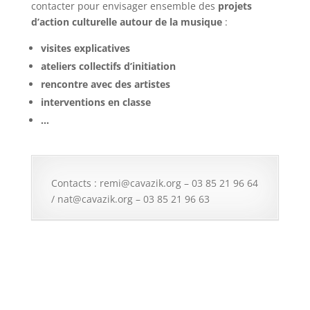
contacter pour envisager ensemble des
projets
d’action culturelle autour de la musique
:
visites explicatives
ateliers collectifs d’initiation
rencontre avec des artistes
interventions en classe
…
Contacts : remi@cavazik.org – 03 85 21 96 64
/ nat@cavazik.org – 03 85 21 96 63