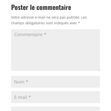
Poster le commentaire
Votre adresse e-mail ne sera pas publiée.
Les
champs obligatoires sont indiqués avec
*