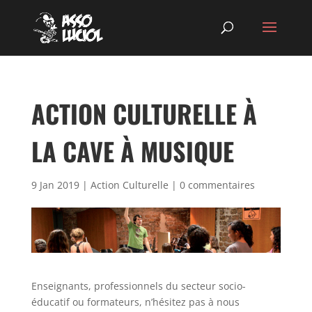
ACTION CULTURELLE À
LA CAVE À MUSIQUE
9 Jan 2019
|
Action Culturelle
|
0 commentaires
Enseignants, professionnels du secteur socio-
éducatif ou formateurs, n’hésitez pas à nous