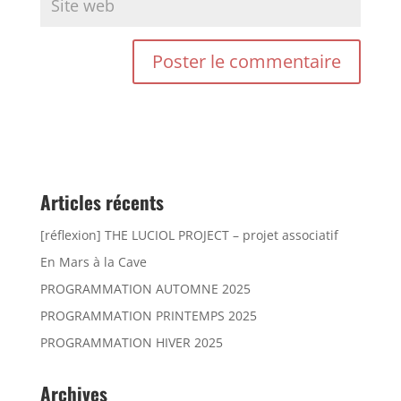
Articles récents
[réflexion] THE LUCIOL PROJECT – projet associatif
En Mars à la Cave
PROGRAMMATION AUTOMNE 2025
PROGRAMMATION PRINTEMPS 2025
PROGRAMMATION HIVER 2025
Archives