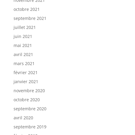
novembre 2021
octobre 2021
septembre 2021
juillet 2021
juin 2021
mai 2021
avril 2021
mars 2021
février 2021
janvier 2021
novembre 2020
octobre 2020
septembre 2020
avril 2020
septembre 2019