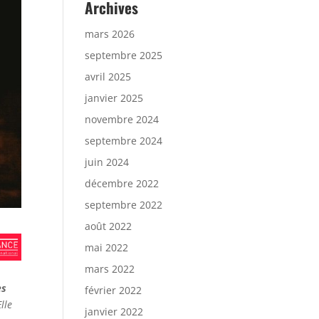
Archives
mars 2026
septembre 2025
avril 2025
janvier 2025
novembre 2024
septembre 2024
juin 2024
décembre 2022
septembre 2022
août 2022
mai 2022
mars 2022
es
février 2022
lle
janvier 2022