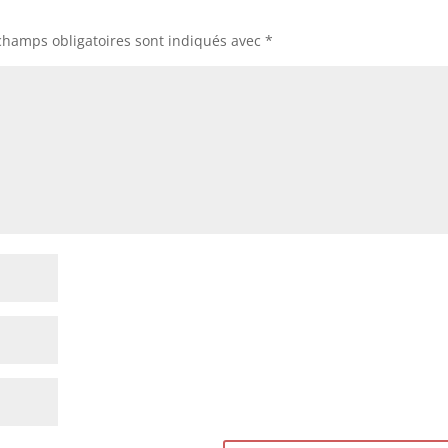
champs obligatoires sont indiqués avec
*