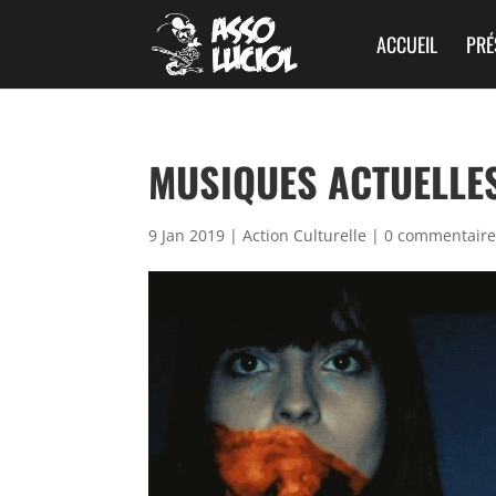
ACCUEIL
PRÉ
MUSIQUES ACTUELLES
9 Jan 2019
|
Action Culturelle
|
0 commentaire