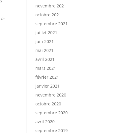
es
novembre 2021
octobre 2021
 le
septembre 2021
juillet 2021
juin 2021
mai 2021
avril 2021
mars 2021
février 2021
janvier 2021
novembre 2020
octobre 2020
septembre 2020
avril 2020
septembre 2019