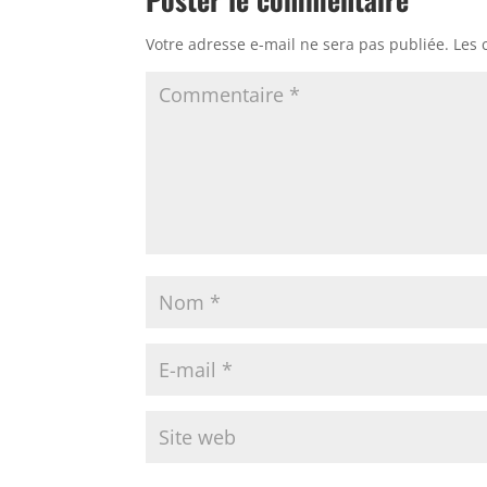
Votre adresse e-mail ne sera pas publiée.
Les 