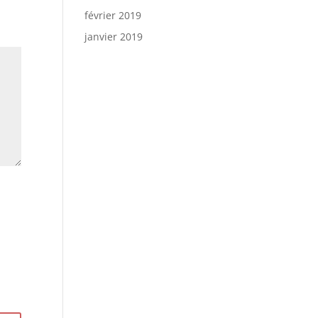
février 2019
janvier 2019