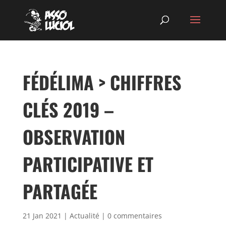
FÉDÉLIMA > CHIFFRES
CLÉS 2019 –
OBSERVATION
PARTICIPATIVE ET
PARTAGÉE
21 Jan 2021
|
Actualité
|
0 commentaires