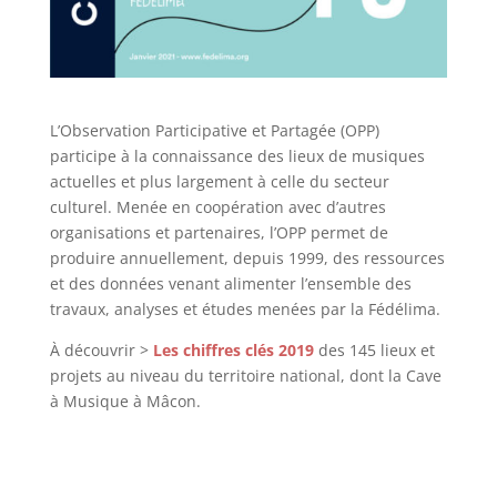
L’Observation Participative et Partagée (OPP)
participe à la connaissance des lieux de musiques
actuelles et plus largement à celle du secteur
culturel. Menée en coopération avec d’autres
organisations et partenaires, l’OPP permet de
produire annuellement, depuis 1999, des ressources
et des données venant alimenter l’ensemble des
travaux, analyses et études menées par la Fédélima.
À découvrir >
Les chiffres clés 2019
des 145 lieux et
projets au niveau du territoire national, dont la Cave
à Musique à Mâcon.