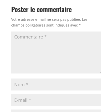
Poster le commentaire
Votre adresse e-mail ne sera pas publiée.
Les
champs obligatoires sont indiqués avec
*