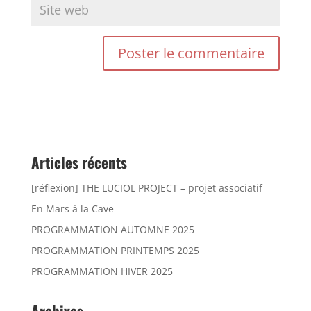
Articles récents
[réflexion] THE LUCIOL PROJECT – projet associatif
En Mars à la Cave
PROGRAMMATION AUTOMNE 2025
PROGRAMMATION PRINTEMPS 2025
PROGRAMMATION HIVER 2025
Archives