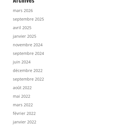
mars 2026
septembre 2025
avril 2025
janvier 2025
novembre 2024
septembre 2024
juin 2024
décembre 2022
septembre 2022
août 2022
mai 2022
mars 2022
février 2022
janvier 2022