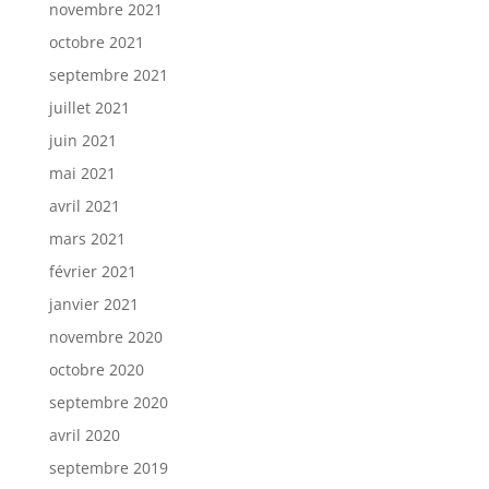
novembre 2021
octobre 2021
septembre 2021
juillet 2021
juin 2021
mai 2021
avril 2021
mars 2021
février 2021
janvier 2021
novembre 2020
octobre 2020
septembre 2020
avril 2020
septembre 2019