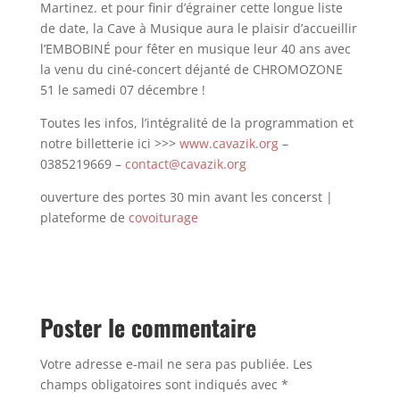
Martinez. et pour finir d’égrainer cette longue liste
de date, la Cave à Musique aura le plaisir d’accueillir
l’EMBOBINÉ pour fêter en musique leur 40 ans avec
la venu du ciné-concert déjanté de CHROMOZONE
51 le samedi 07 décembre !
Toutes les infos, l’intégralité de la programmation et
notre billetterie ici >>>
www.cavazik.org
–
0385219669 –
contact@cavazik.org
ouverture des portes 30 min avant les concerst |
plateforme de
covoiturage
Poster le commentaire
Votre adresse e-mail ne sera pas publiée.
Les
champs obligatoires sont indiqués avec
*