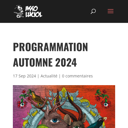
PROGRAMMATION
AUTOMNE 2024
17 Sep 2024
|
Actualité
|
0 commentaires