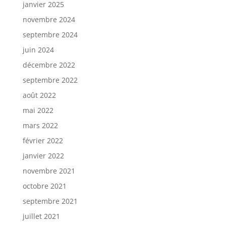
janvier 2025
novembre 2024
septembre 2024
juin 2024
décembre 2022
septembre 2022
août 2022
mai 2022
mars 2022
février 2022
janvier 2022
novembre 2021
octobre 2021
septembre 2021
juillet 2021