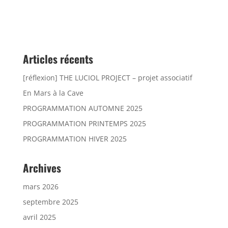
Articles récents
[réflexion] THE LUCIOL PROJECT – projet associatif
En Mars à la Cave
PROGRAMMATION AUTOMNE 2025
PROGRAMMATION PRINTEMPS 2025
PROGRAMMATION HIVER 2025
Archives
mars 2026
septembre 2025
avril 2025