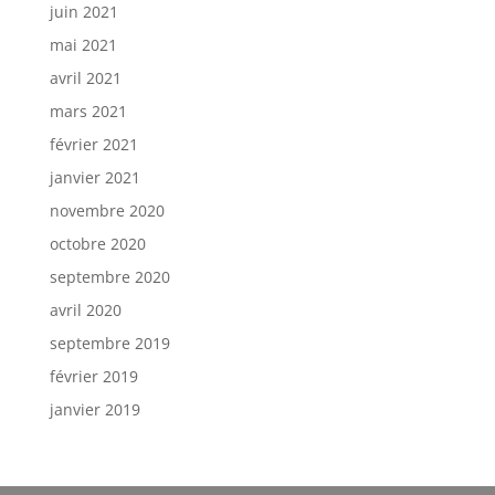
juin 2021
mai 2021
avril 2021
mars 2021
février 2021
janvier 2021
novembre 2020
octobre 2020
septembre 2020
avril 2020
septembre 2019
février 2019
janvier 2019