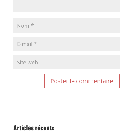
Articles récents