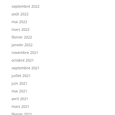
septembre 2022
août 2022
mai 2022
mars 2022
février 2022
janvier 2022
novembre 2021
octobre 2021
septembre 2021
juillet 2021
juin 2021
mai 2021
avril 2021
mars 2021
février 2021