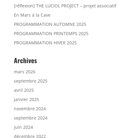
[réflexion] THE LUCIOL PROJECT – projet associatif
En Mars à la Cave
PROGRAMMATION AUTOMNE 2025
PROGRAMMATION PRINTEMPS 2025
PROGRAMMATION HIVER 2025
Archives
mars 2026
septembre 2025
avril 2025
janvier 2025
novembre 2024
septembre 2024
juin 2024
décembre 2022