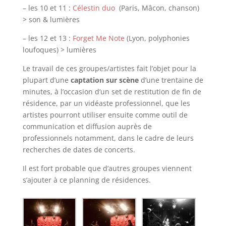
– les 10 et 11 :
Célestin duo
(Paris, Mâcon, chanson)
> son & lumières
– les 12 et 13 :
Forget Me Note
(Lyon, polyphonies
loufoques) > lumières
Le travail de ces groupes/artistes fait l’objet pour la
plupart d’une
captation sur scène
d’une trentaine de
minutes, à l’occasion d’un set de restitution de fin de
résidence, par un vidéaste professionnel, que les
artistes pourront utiliser ensuite comme outil de
communication et diffusion auprès de
professionnels notamment, dans le cadre de leurs
recherches de dates de concerts.
Il est fort probable que d’autres groupes viennent
s’ajouter à ce planning de résidences.