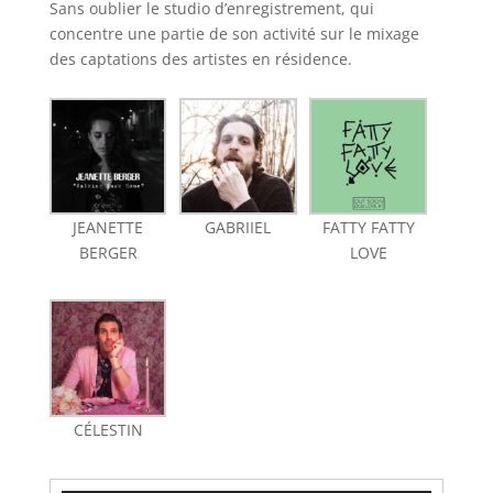
Sans oublier le studio d’enregistrement, qui
concentre une partie de son activité sur le mixage
des captations des artistes en résidence.
JEANETTE
GABRIIEL
FATTY FATTY
BERGER
LOVE
CÉLESTIN