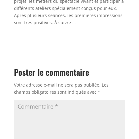
projet, les métiers du spectacle vivant et participer à
différents ateliers spécialement conçus pour eux.
Après plusieurs séances, les premières impressions
sont très positives. À suivre …
Poster le commentaire
Votre adresse e-mail ne sera pas publiée.
Les
champs obligatoires sont indiqués avec
*